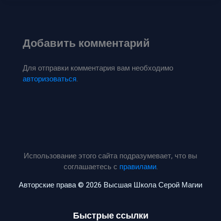
Добавить комментарий
Для отправки комментария вам необходимо
авторизоваться
.
Использование этого сайта подразумевает, что вы
соглашаетесь с
правилами
.
Авторские права © 2026 Высшая Школа Серой Магии
Быстрые ссылки