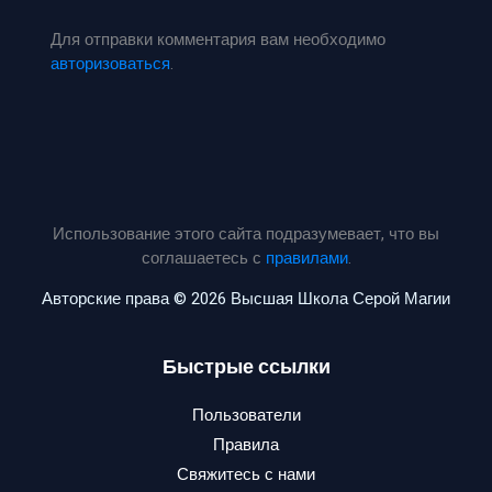
Для отправки комментария вам необходимо
авторизоваться
.
Использование этого сайта подразумевает, что вы
соглашаетесь с
правилами
.
Авторские права © 2026 Высшая Школа Серой Магии
Быстрые ссылки
Пользователи
Правила
Свяжитесь с нами