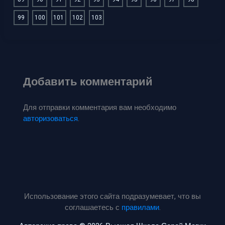
99
100
101
102
103
Добавить комментарий
Для отправки комментария вам необходимо
авторизоваться
.
Использование этого сайта подразумевает, что вы
соглашаетесь с
правилами
.