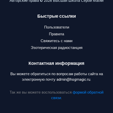
Авторские права © 2026 Высшая Школа Серой Магии
Быстрые ссылки
Пользователи
Правила
Свяжитесь с нами
Эзотерическая радиостанция
Контактная информация
Вы можете обратиться по вопросам работы сайта на
электронную почту admin@hsgmagic.ru.
Так же вы можете воспользоваться
формой обратной
связи
.