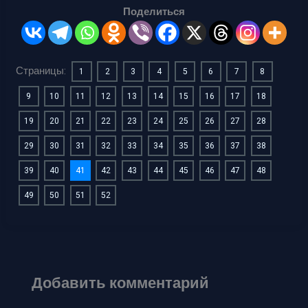
Поделиться
Страницы:
1
2
3
4
5
6
7
8
9
10
11
12
13
14
15
16
17
18
19
20
21
22
23
24
25
26
27
28
29
30
31
32
33
34
35
36
37
38
39
40
41
42
43
44
45
46
47
48
49
50
51
52
Добавить комментарий