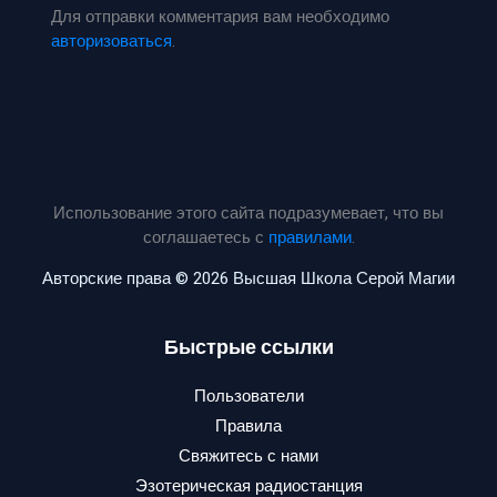
Для отправки комментария вам необходимо
авторизоваться
.
Использование этого сайта подразумевает, что вы
соглашаетесь с
правилами
.
Авторские права © 2026 Высшая Школа Серой Магии
Быстрые ссылки
Пользователи
Правила
Свяжитесь с нами
Эзотерическая радиостанция