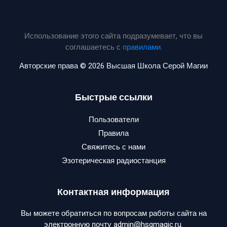
Использование этого сайта подразумевает, что вы
соглашаетесь с
правилами
.
Авторские права © 2026 Высшая Школа Серой Магии
Быстрые ссылки
Пользователи
Правила
Свяжитесь с нами
Эзотерическая радиостанция
Контактная информация
Вы можете обратиться по вопросам работы сайта на
электронную почту admin@hsgmagic.ru.