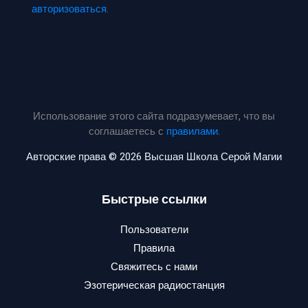
авторизоваться
.
Использование этого сайта подразумевает, что вы
соглашаетесь с
правилами
.
Авторские права © 2026 Высшая Школа Серой Магии
Быстрые ссылки
Пользователи
Правила
Свяжитесь с нами
Эзотерическая радиостанция