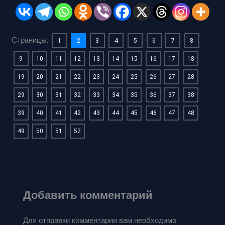
Страницы:
1
2
3
4
5
6
7
8
9
10
11
12
13
14
15
16
17
18
19
20
21
22
23
24
25
26
27
28
29
30
31
32
33
34
35
36
37
38
39
40
41
42
43
44
45
46
47
48
49
50
51
52
Добавить комментарий
Для отправки комментария вам необходимо