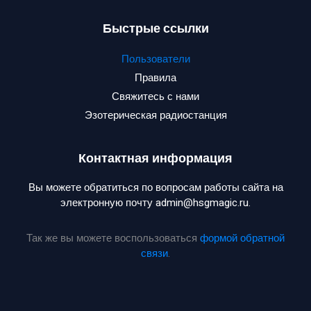
Быстрые ссылки
Пользователи
Правила
Свяжитесь с нами
Эзотерическая радиостанция
Контактная информация
Вы можете обратиться по вопросам работы сайта на
электронную почту admin@hsgmagic.ru.
Так же вы можете воспользоваться
формой обратной
связи
.