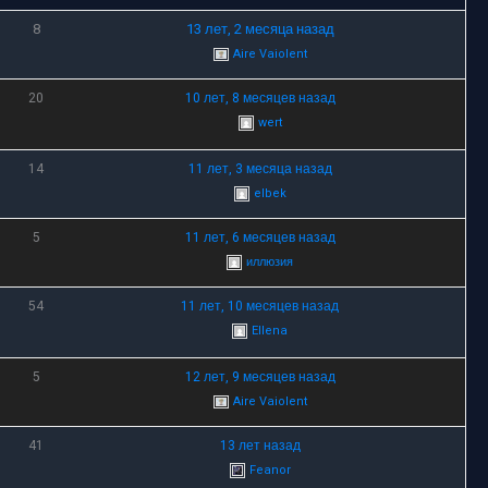
8
13 лет, 2 месяца назад
Aire Vaiolent
20
10 лет, 8 месяцев назад
wert
14
11 лет, 3 месяца назад
elbek
5
11 лет, 6 месяцев назад
иллюзия
54
11 лет, 10 месяцев назад
Ellena
5
12 лет, 9 месяцев назад
Aire Vaiolent
41
13 лет назад
Feanor