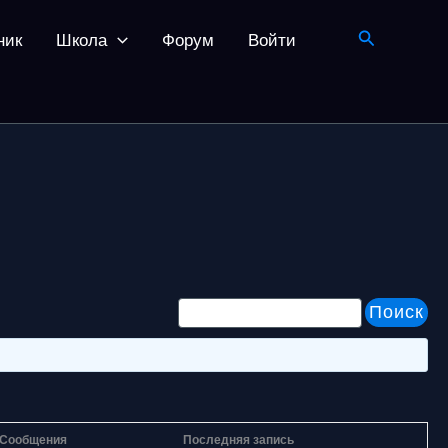
Поиск
ник
Школа
Форум
Войти
Сообщения
Последняя запись