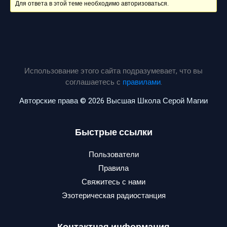
Для ответа в этой теме необходимо авторизоваться.
Использование этого сайта подразумевает, что вы
соглашаетесь с
правилами
.
Авторские права © 2026 Высшая Школа Серой Магии
Быстрые ссылки
Пользователи
Правила
Свяжитесь с нами
Эзотерическая радиостанция