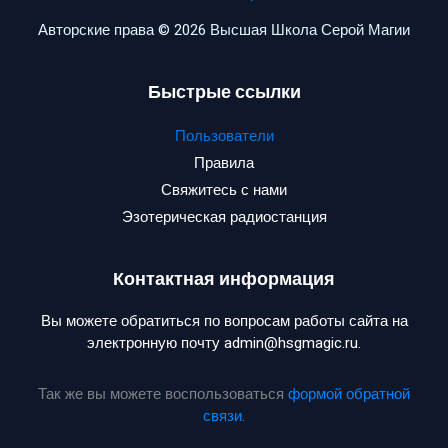
Авторские права © 2026 Высшая Школа Серой Магии
Быстрые ссылки
Пользователи
Правила
Свяжитесь с нами
Эзотерическая радиостанция
Контактная информация
Вы можете обратиться по вопросам работы сайта на
электронную почту admin@hsgmagic.ru.
Так же вы можете воспользоваться
формой обратной
связи
.