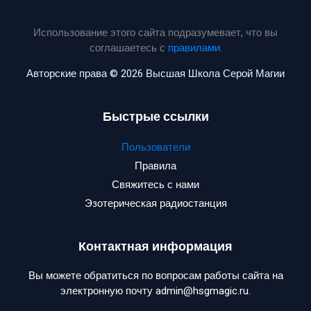
Использование этого сайта подразумевает, что вы
соглашаетесь с
правилами
.
Авторские права © 2026 Высшая Школа Серой Магии
Быстрые ссылки
Пользователи
Правила
Свяжитесь с нами
Эзотерическая радиостанция
Контактная информация
Вы можете обратиться по вопросам работы сайта на
электронную почту admin@hsgmagic.ru.