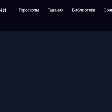
ии
Гороскопы
Гадания
Библиотека
Сон