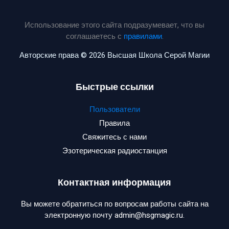
Использование этого сайта подразумевает, что вы
соглашаетесь с
правилами
.
Авторские права © 2026 Высшая Школа Серой Магии
Быстрые ссылки
Пользователи
Правила
Свяжитесь с нами
Эзотерическая радиостанция
Контактная информация
Вы можете обратиться по вопросам работы сайта на
электронную почту admin@hsgmagic.ru.