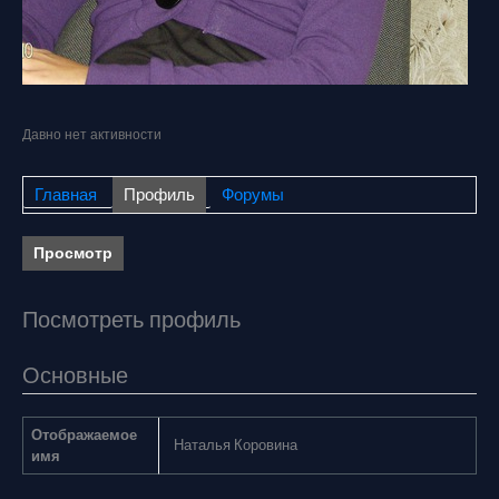
Давно нет активности
Главная
Профиль
Форумы
Просмотр
Посмотреть профиль
Основные
Отображаемое
Наталья Коровина
имя