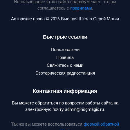
Использование этого сайта подразумевает, что вы
соглашаетесь с
правилами
.
Авторские права © 2026 Высшая Школа Серой Магии
Быстрые ссылки
Пользователи
Правила
Свяжитесь с нами
Эзотерическая радиостанция
Контактная информация
Вы можете обратиться по вопросам работы сайта на
электронную почту admin@hsgmagic.ru.
Так же вы можете воспользоваться
формой обратной