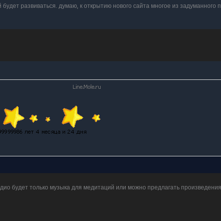
 будет развиваться. думаю, к открытию нового сайта многое из задуманного 
адио будет только музыка для медитаций или можно предлагать произведения 