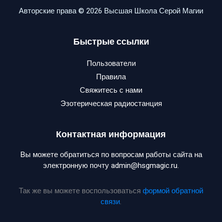
Авторские права © 2026 Высшая Школа Серой Магии
Быстрые ссылки
Пользователи
Правила
Свяжитесь с нами
Эзотерическая радиостанция
Контактная информация
Вы можете обратиться по вопросам работы сайта на
электронную почту admin@hsgmagic.ru.
Так же вы можете воспользоваться
формой обратной
связи
.