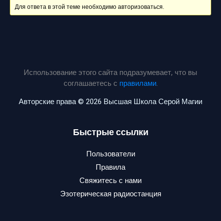
Для ответа в этой теме необходимо авторизоваться.
Использование этого сайта подразумевает, что вы
соглашаетесь с
правилами
.
Авторские права © 2026 Высшая Школа Серой Магии
Быстрые ссылки
Пользователи
Правила
Свяжитесь с нами
Эзотерическая радиостанция