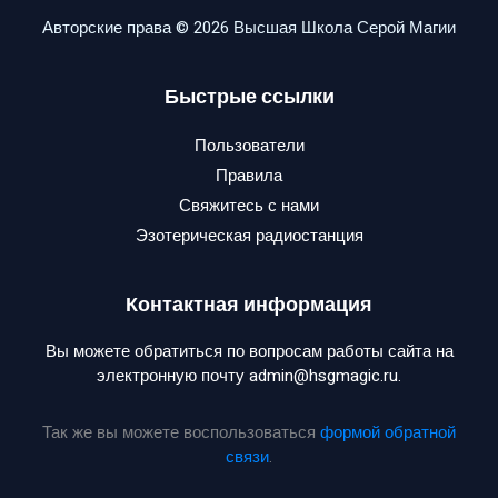
Авторские права © 2026 Высшая Школа Серой Магии
Быстрые ссылки
Пользователи
Правила
Свяжитесь с нами
Эзотерическая радиостанция
Контактная информация
Вы можете обратиться по вопросам работы сайта на
электронную почту admin@hsgmagic.ru.
Так же вы можете воспользоваться
формой обратной
связи
.