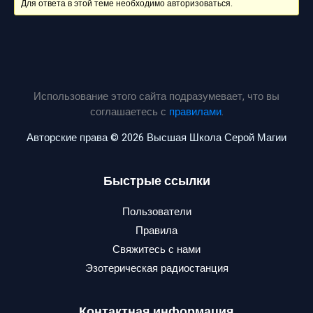
Для ответа в этой теме необходимо авторизоваться.
Использование этого сайта подразумевает, что вы
соглашаетесь с
правилами
.
Авторские права © 2026 Высшая Школа Серой Магии
Быстрые ссылки
Пользователи
Правила
Свяжитесь с нами
Эзотерическая радиостанция
Контактная информация