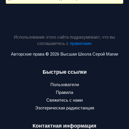
Использование этого сайта подразумевает, что вы
соглашаетесь с
правилами
.
Авторские права © 2026 Высшая Школа Серой Магии
Быстрые ссылки
Пользователи
Правила
Свяжитесь с нами
Эзотерическая радиостанция
Контактная информация