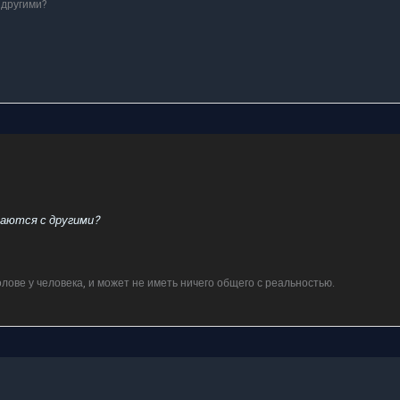
 другими?
таются с другими?
олове у человека, и может не иметь ничего общего с реальностью.