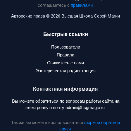
соглашаетесь с
правилами
.
Авторские права © 2026 Высшая Школа Серой Магии
Быстрые ссылки
Пользователи
Правила
Свяжитесь с нами
Эзотерическая радиостанция
Контактная информация
Вы можете обратиться по вопросам работы сайта на
электронную почту admin@hsgmagic.ru.
Так же вы можете воспользоваться
формой обратной
связи
.