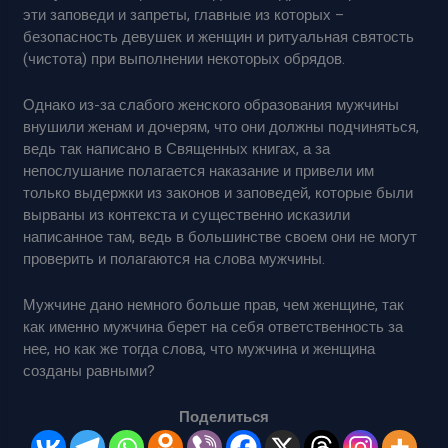
эти заповеди и запреты, главные из которых –
безопасность девушек и женщин и ритуальная святость
(чистота) при выполнении некоторых обрядов.
Однако из-за слабого женского образования мужчины
внушили женам и дочерям, что они должны подчиняться,
ведь так написано в Священных книгах, а за
непослушание полагается наказание и привели им
только выдержки из законов и заповедей, которые были
вырваны из контекста и существенно исказили
написанное там, ведь в большинстве своем они не могут
проверить и полагаются на слова мужчины.
Мужчине дано немного больше прав, чем женщине, так
как именно мужчина берет на себя ответственность за
нее, но как же тогда слова, что мужчина и женщина
созданы равными?
Поделиться