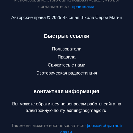
Использование этого сайта подразумевает, что вы
соглашаетесь с
правилами
.
Авторские права © 2026 Высшая Школа Серой Магии
Быстрые ссылки
Пользователи
Правила
Свяжитесь с нами
Эзотерическая радиостанция
Контактная информация
Вы можете обратиться по вопросам работы сайта на
электронную почту admin@hsgmagic.ru.
Так же вы можете воспользоваться
формой обратной
связи
.