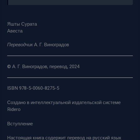
Яшты Сурата
Авеста
Переводчик
А. Г. Виноградов
© А. Г. Виноградов, перевод, 2024
ISBN 978-5-0060-8275-5
Создано в интеллектуальной издательской системе
Ridero
Вступление
Настоящая книга содержит перевод на русский язык