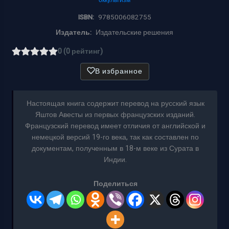
ISBN:
9785006082755
Издатель:
Издательские решения
0 (0 рейтинг)
В избранное
Настоящая книга содержит перевод на русский язык
Яштов Авесты из первых французских изданий.
Французский перевод имеет отличия от английской и
немецкой версий 19-го века, так как составлен по
документам, полученным в 18-м веке из Сурата в
Индии.
Поделиться