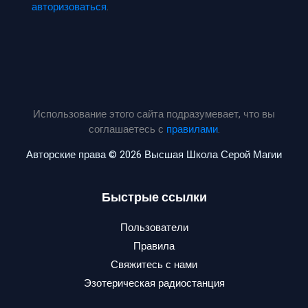
авторизоваться
.
Использование этого сайта подразумевает, что вы
соглашаетесь с
правилами
.
Авторские права © 2026 Высшая Школа Серой Магии
Быстрые ссылки
Пользователи
Правила
Свяжитесь с нами
Эзотерическая радиостанция