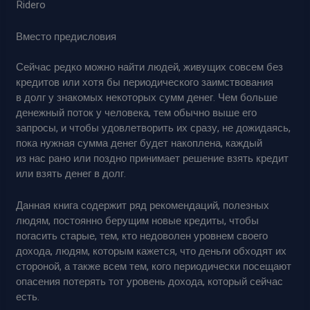
Ridero
Вместо предисловия
Сейчас редко можно найти людей, живущих совсем без
кредитов или хотя бы периодического заимствования
в долг у знакомых некоторых сумм денег. Чем больше
денежный поток у человека, тем обычно выше его
запросы, и чтобы удовлетворить их сразу, не дожидаясь,
пока нужная сумма денег будет накоплена, каждый
из нас рано или поздно принимает решение взять кредит
или взять денег в долг.
Данная книга содержит ряд рекомендаций, полезных
людям, постоянно берущим новые кредиты, чтобы
погасить старые, тем, кто недоволен уровнем своего
дохода, людям, которым кажется, что деньги обходят их
стороной, а также всем тем, кого периодически посещают
опасения потерять тот уровень дохода, который сейчас
есть.