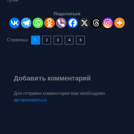
тупик.
Поделиться
Страницы:
1
2
3
4
5
Добавить комментарий
Для отправки комментария вам необходимо
авторизоваться
.