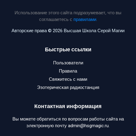
Использование этого сайта подразумевает, что вы
соглашаетесь с
правилами
.
Авторские права © 2026 Высшая Школа Серой Магии
Быстрые ссылки
Пользователи
Правила
Свяжитесь с нами
Эзотерическая радиостанция
Контактная информация
Вы можете обратиться по вопросам работы сайта на
электронную почту admin@hsgmagic.ru.