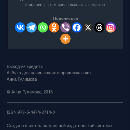
финансов, в том числе выплаты кредитов.
Поделиться
Выход из кредита
Азбука для начинающих и продолжающих
Анна Гулимова
© Анна Гулимова, 2016
ISBN 978-5-4474-8714-0
Создано в интеллектуальной издательской системе