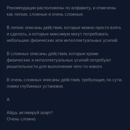
Рекомендации расположены по алфавиту, и отмечены
как легкие, сложные и очень сложные.
В легких описаны действия, которые можно просто взять
и сделать, и которые максимум могут потребовать
небольших физических или интеллектуальных усилий.
В сложных описаны действия, которые кроме
физических и интеллектуальных усилий потребуют
решительности для выполнения чего-то нового.
В очень сложных описаны действия, требующие, по сути,
ломки глубинных установок.
А
Айда, активируй азарт!
Очень сложно.