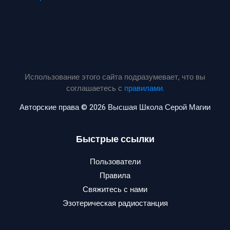
Использование этого сайта подразумевает, что вы
соглашаетесь с
правилами
.
Авторские права © 2026 Высшая Школа Серой Магии
Быстрые ссылки
Пользователи
Правила
Свяжитесь с нами
Эзотерическая радиостанция