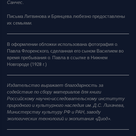
Санчес.
Письма Литвинова и Брянцева любезно предоставлены
их семьями.
В оформлении обложки использована фотография о.
Павла Флоренского, сделанная его сыном Василием во
время пребывания о. Павла в ссылке в Нижнем
Новгороде (1928 г.)
Издательство выражает благодарность за
содействие по сбору материалов для книги
Российскому научно-исследовательскому институту
природного и культурного наследия им. Д.С. Лихачева,
Министерству культуру РФ и РАН, заводу
экологических технологий и экопитания «Диод».