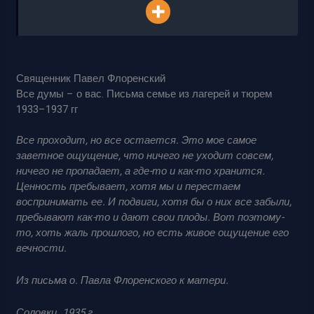
Священник Павел Флоренский
Все думы – о вас. Письма семье из лагерей и тюрем
1933–1937 гг
Все проходит, но все остается. Это мое самое
заветное ощущение, что ничего не уходит совсем,
ничего не пропадает, а где-то и как-то хранится.
Ценность пребывает, хотя мы и перестаем
воспринимать ее. И подвиги, хотя бы о них все забыли,
пребывают как-то и дают свои плоды. Вот поэтому-
то, хоть жаль прошлого, но есть живое ощущение его
вечности.
Из письма о. Павла Флоренского к матери.
Соловки. 1935 г.