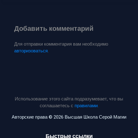
Добавить комментарий
Для отправки комментария вам необходимо
авторизоваться
.
Использование этого сайта подразумевает, что вы
соглашаетесь с
правилами
.
Авторские права © 2026 Высшая Школа Серой Магии
Быстрые ссылки