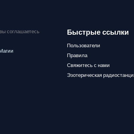
Быстрые ссылки
 вы соглашаетесь
Пользователи
 Магии
Правила
Свяжитесь с нами
Эзотерическая радиостанци