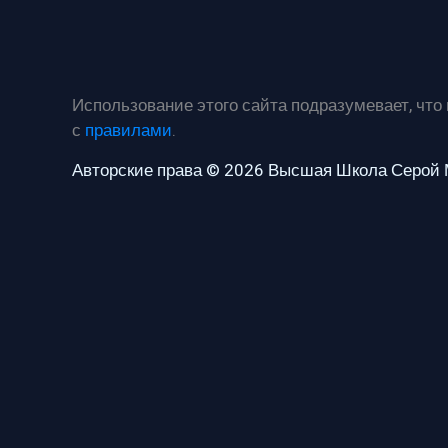
Использование этого сайта подразумевает, что
с
правилами
.
Авторские права © 2026 Высшая Школа Серой