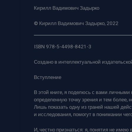
Кирилл Вадимович Задырко
© Кирилл Вадимович Задырко, 2022
ISBN 978-5-4498-8421-3
Создано в интеллектуальной издательской
Вступление
В этой книге, я поделюсь с вами личными
определенную точку зрения и тем более, 
Лишь показать одну из граней нашей дейс
и исследования, помогут в понимании чего
И, честно признаться: я, понятия не имею 