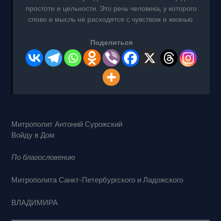
простоте и цельности. Это речь человека, у которого
слово и мысль не расходятся с чувством и жизнью.
Поделиться
Митрополит Антоний Сурожский
Войду в Дом
По благословению
Митрополита Санкт-Петербургского и Ладожского
ВЛАДИМИРА