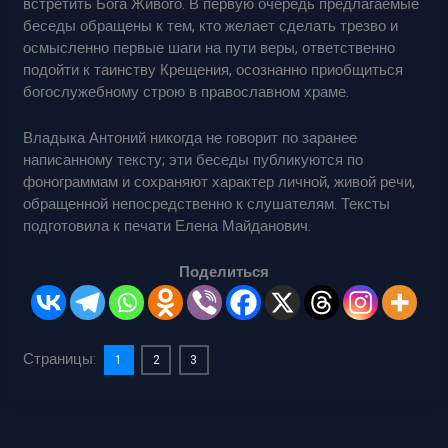
встретить Бога Живого. В первую очередь предлагаемые
беседы обращены к тем, кто желает сделать трезво и
осмысленно первые шаги на пути веры, ответственно
подойти к таинству Крещения, осознанно приобщиться
богослужебному строю в православном храме.
Владыка Антоний никогда не говорит по заранее
написанному тексту; эти беседы публикуются по
фонограммам и сохраняют характер личной, живой речи,
обращенной непосредственно к слушателям. Тексты
подготовила к печати Елена Майданович.
Поделиться
Страницы:
1
2
3