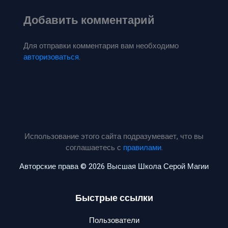
Добавить комментарий
Для отправки комментария вам необходимо
авторизоваться
.
Использование этого сайта подразумевает, что вы
соглашаетесь с
правилами
.
Авторские права © 2026 Высшая Школа Серой Магии
Быстрые ссылки
Пользователи