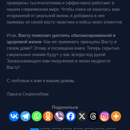
проверены тысячелетиями и эффективно работают в
нашем современном мире. Чтобы книга не казалась вам
оторванной от реальной жизни, я добавила в нее
примеры из своей васту-практики и кейсы моих клиентов.
Итак,
Васту помогает достичь сбалансированной и
здоровой жизни
. Как же применить принципы Васту в
своем доме? Этому и посвящена книга. Теперь скрытые
сакральные знания будут у вас всегда под рукой.
Захватывающего вам погружения в океан мудрости
Васту!
С любовью к вам и вашим домам,
Лариса Скороходова
Поделиться