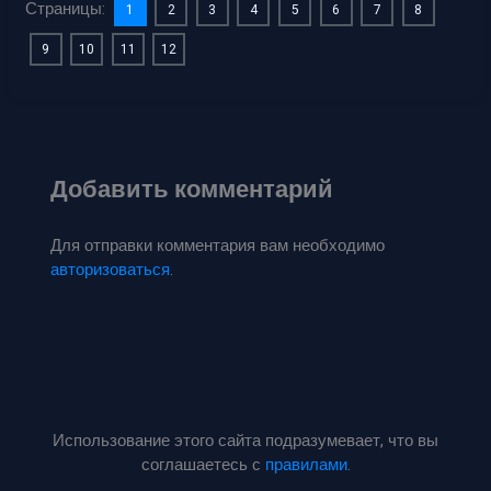
Страницы:
1
2
3
4
5
6
7
8
9
10
11
12
Добавить комментарий
Для отправки комментария вам необходимо
авторизоваться
.
Использование этого сайта подразумевает, что вы
соглашаетесь с
правилами
.