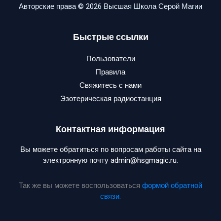
Авторские права © 2026 Высшая Школа Серой Магии
Быстрые ссылки
Пользователи
Правила
Свяжитесь с нами
Эзотерическая радиостанция
Контактная информация
Вы можете обратиться по вопросам работы сайта на
электронную почту admin@hsgmagic.ru.
Так же вы можете воспользоваться
формой обратной
связи
.