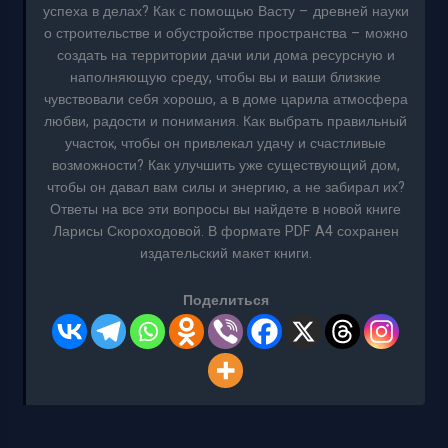
успеха в делах? Как с помощью Васту – древней науки
о строительстве и обустройстве пространства – можно
создать на территории дачи или дома ресурсную и
наполняющую среду, чтобы вы и ваши близкие
чувствовали себя хорошо, а в доме царила атмосфера
любви, радости и понимания. Как выбрать правильный
участок, чтобы он привлекал удачу и счастливые
возможности? Как улучшить уже существующий дом,
чтобы он давал вам силы и энергию, а не забирал их?
Ответы на все эти вопросы вы найдете в новой книге
Ларисы Скороходовой. В формате PDF A4 сохранен
издательский макет книги.
Поделиться