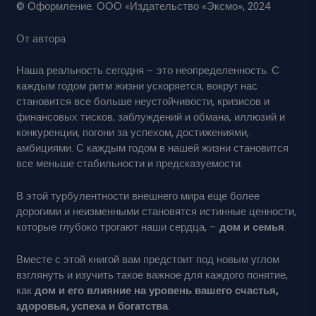
© Оформление. ООО «Издательство «Эксмо», 2024
От автора
Наша реальность сегодня – это неопределенность. С
каждым годом ритм жизни ускоряется, вокруг нас
становится все больше неустойчивости, кризисов и
финансовых тисков, заблуждений и обмана, иллюзий и
конкуренции, погони за успехом, достижениями,
амбициями. С каждым годом в нашей жизни становится
все меньше стабильности и предсказуемости.
В этой турбулентности внешнего мира еще более
дорогими и неизменными становятся истинные ценности,
которые глубоко трогают наши сердца, –
дом и семья
.
Вместе с этой книгой вам предстоит под новым углом
взглянуть и изучить такое важное для каждого понятие,
как
дом и его влияние на уровень вашего счастья,
здоровья, успеха и богатства
.