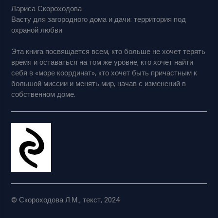
Лариса Скороходова
Васту для загородного дома и дачи: территория под
охраной любви
Эта книга посвящается всем, кто больше не хочет терять
время и оставаться на том же уровне, кто хочет найти
себя в «море координат», кто хочет быть причастным к
большой миссии и менять мир, начав с изменений в
собственном доме.
© Скороходова Л.М., текст, 2024