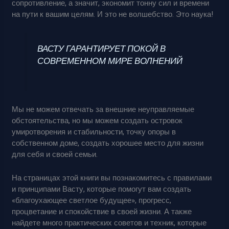
сопротивление, а значит, экономит тонну сил и времени
на пути к вашим целям. И это не волшебство. Это наука!
ВАСТУ ГАРАНТИРУЕТ ПОКОЙ В
СОВРЕМЕННОМ МИРЕ ВОЛНЕНИЙ
Мы не можем отвечать за внешние неуправляемые
обстоятельства, но мы можем создать островок
умиротворения и стабильности, точку опоры в
собственном доме, создать хорошее место для жизни
для себя и своей семьи.
На страницах этой книги вы познакомитесь с правилами
и принципами Васту, которые помогут вам создать
«благоухающее светлое будущее», прогресс,
процветание и спокойствие в своей жизни. А также
найдете много практических советов и техник, которые