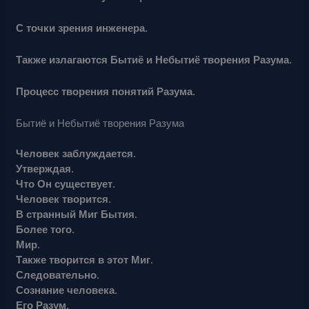
С точки зрения инженера.
Также излагаются Бытиё и Небытиё творения Разума.
Процесс творения понятий Разума.
Бытиё и Небытиё творения Разума
Человек заблуждается.
Утверждая.
Что Он существует.
Человек творится.
В странный Миг Бытия.
Более того.
Мир.
Также творится в этот Миг.
Следовательно.
Сознание человека.
Его Разум.