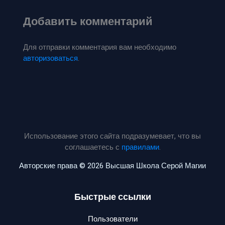
Добавить комментарий
Для отправки комментария вам необходимо
авторизоваться
.
Использование этого сайта подразумевает, что вы
соглашаетесь с
правилами
.
Авторские права © 2026 Высшая Школа Серой Магии
Быстрые ссылки
Пользователи