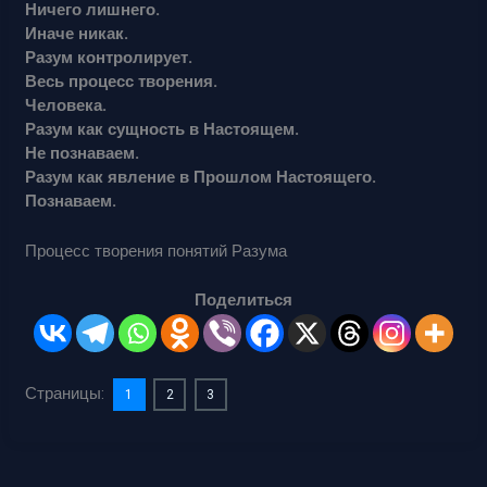
Ничего лишнего.
Иначе никак.
Разум контролирует.
Весь процесс творения.
Человека.
Разум как сущность в Настоящем.
Не познаваем.
Разум как явление в Прошлом Настоящего.
Познаваем.
Процесс творения понятий Разума
Поделиться
Страницы:
1
2
3