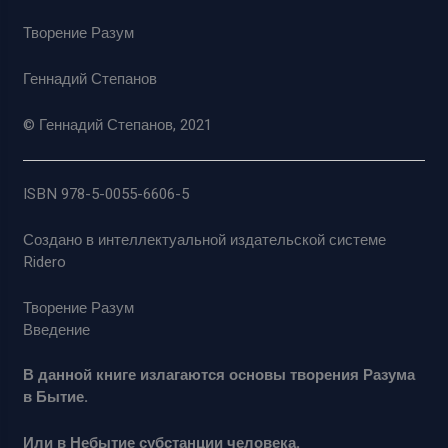
Творение Разум
Геннадий Степанов
© Геннадий Степанов, 2021
ISBN 978-5-0055-6606-5
Создано в интеллектуальной издательской системе
Ridero
Творение Разум
Введение
В данной книге излагаются основы творения Разума
в Бытие.
Или в Небытие субстанции человека.