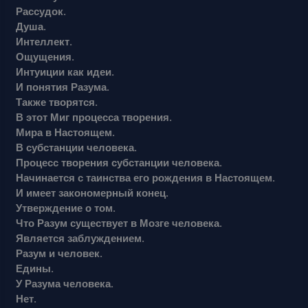
Рассудок.
Душа.
Интеллект.
Ощущения.
Интуиции как идеи.
И понятия Разума.
Также творятся.
В этот Миг процесса творения.
Мира в Настоящем.
В субстанции человека.
Процесс творения субстанции человека.
Начинается с таинства его рождения в Настоящем.
И имеет закономерный конец.
Утверждение о том.
Что Разум существует в Мозге человека.
Является заблуждением.
Разум и человек.
Едины.
У Разума человека.
Нет.