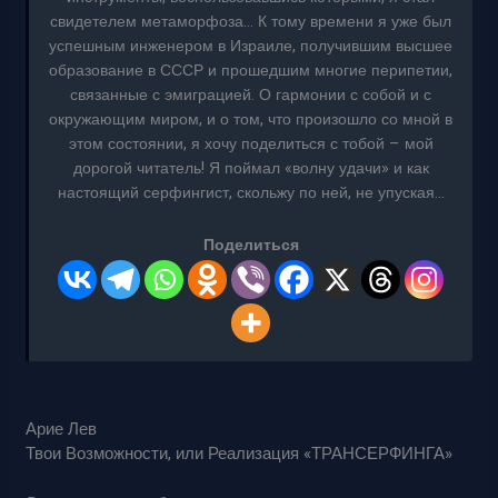
свидетелем метаморфоза… К тому времени я уже был
успешным инженером в Израиле, получившим высшее
образование в СССР и прошедшим многие перипетии,
связанные с эмиграцией. О гармонии с собой и с
окружающим миром, и о том, что произошло со мной в
этом состоянии, я хочу поделиться с тобой – мой
дорогой читатель! Я поймал «волну удачи» и как
настоящий серфингист, скольжу по ней, не упуская…
Поделиться
Арие Лев
Твои Возможности, или Реализация «ТРАНСЕРФИНГА»