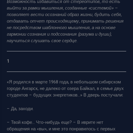
Возможность избавиться от стереотипов, то есть
выйти за рамки мышления, созданные «системой» –
позволяет вести осознаний образ жизни, будить себя,
отдавать отчет происходящему, принимать решения
не посредством шаблонного мышления, а на основе
гармонии сознания и подсознания (разума и души),
научиться слушать свое сердце
.
1
«Я родился в марте 1968 года, в небольшом сибирском
городе Ангарск, не далеко от озера Байкал, в семье двух
студентов – будущих энергетиков…» В дверь постучали:
– Да, заходи.
– Твой кофе… Что-нибудь еще? – В иврите нет
обращения на «вы», и мне это понравилось с первых