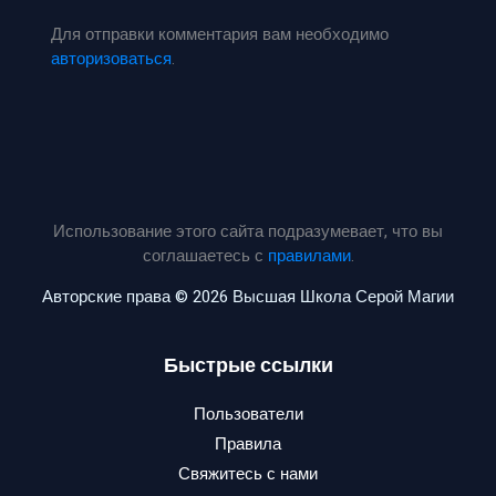
Для отправки комментария вам необходимо
авторизоваться
.
Использование этого сайта подразумевает, что вы
соглашаетесь с
правилами
.
Авторские права © 2026 Высшая Школа Серой Магии
Быстрые ссылки
Пользователи
Правила
Свяжитесь с нами