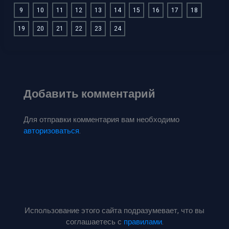
9
10
11
12
13
14
15
16
17
18
19
20
21
22
23
24
Добавить комментарий
Для отправки комментария вам необходимо
авторизоваться
.
Использование этого сайта подразумевает, что вы
соглашаетесь с
правилами
.