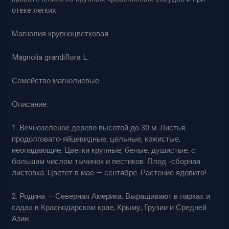
отеке легких.
Магнолия крупноцветковая
Magnolia grandiflora L.
Семейство магнолиевые
Описание.
1. Вечнозеленое дерево высотой до 30 м. Листья
продолговато-яйцевидные, цельные, кожистые,
неопадающие. Цветки крупные, белые, душистые, с
большим числом тычинок и пестиков. Плод -сборная
листовка. Цветет в мае — сентябре. Растение ядовито!
2. Родина — Северная Америка. Выращивают в парках и
садах в Краснодарском крае, Крыму, Грузии и Средней
Азии.