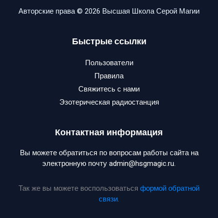
Авторские права © 2026 Высшая Школа Серой Магии
Быстрые ссылки
Пользователи
Правила
Свяжитесь с нами
Эзотерическая радиостанция
Контактная информация
Вы можете обратиться по вопросам работы сайта на
электронную почту admin@hsgmagic.ru.
Так же вы можете воспользоваться
формой обратной
связи
.