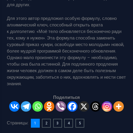
для других.
Для этого автор предложил особую формулу, словно
алхимический ключ, способный открыть врата
к долголетию: «Моё тело обновляется бесконечно ради
тех, кому я нужен». Эта формула способна заменить
суровый приказ «умри, освободи место молодым» новой,
более мудрой программой бесконечного обновления.
Однако мало произнести эту формулу – необходимо,
чтобы она была истинной. Для подлинного продления
жизни человек должен в самом деле быть полезным
окружающим, заботиться о них, вдохновлять и нести свет
знания.
Поделиться
Страницы:
1
2
3
4
5