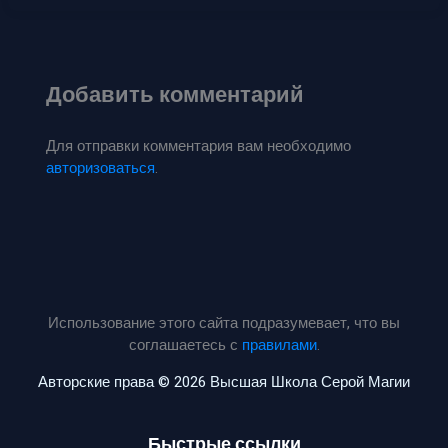
Добавить комментарий
Для отправки комментария вам необходимо
авторизоваться
.
Использование этого сайта подразумевает, что вы
соглашаетесь с
правилами
.
Авторские права © 2026 Высшая Школа Серой Магии
Быстрые ссылки