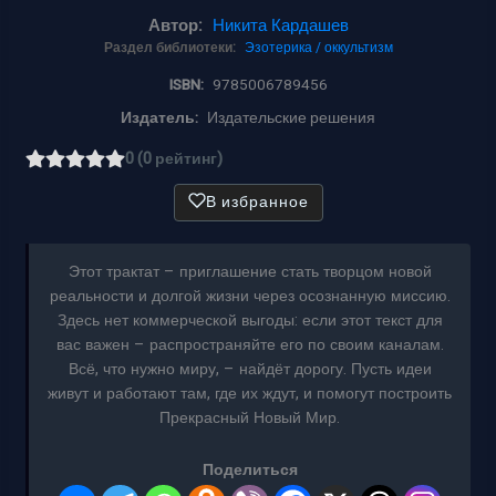
Автор:
Никита Кардашев
Раздел библиотеки:
Эзотерика / оккультизм
ISBN:
9785006789456
Издатель:
Издательские решения
0 (0 рейтинг)
В избранное
Этот трактат – приглашение стать творцом новой
реальности и долгой жизни через осознанную миссию.
Здесь нет коммерческой выгоды: если этот текст для
вас важен – распространяйте его по своим каналам.
Всё, что нужно миру, – найдёт дорогу. Пусть идеи
живут и работают там, где их ждут, и помогут построить
Прекрасный Новый Мир.
Поделиться