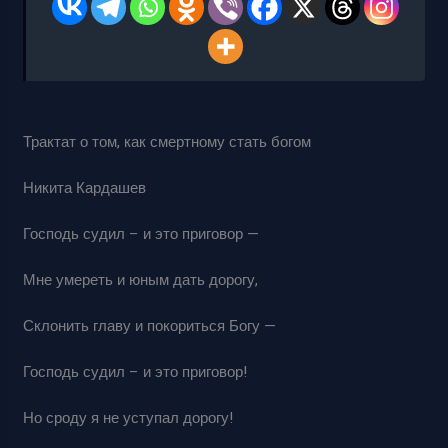
Трактат о том, как смертному стать богом
Никита Кардашев
Господь судил – и это приговор —
Мне умереть и юным дать дорогу,
Склонить главу и покориться Богу —
Господь судил – и это приговор!
Но сроду я не уступал дорогу!