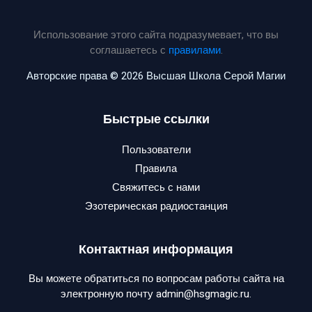
Использование этого сайта подразумевает, что вы
соглашаетесь с
правилами
.
Авторские права © 2026 Высшая Школа Серой Магии
Быстрые ссылки
Пользователи
Правила
Свяжитесь с нами
Эзотерическая радиостанция
Контактная информация
Вы можете обратиться по вопросам работы сайта на
электронную почту admin@hsgmagic.ru.