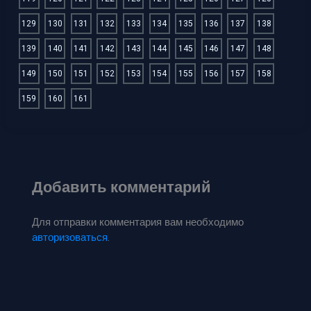
129
130
131
132
133
134
135
136
137
138
139
140
141
142
143
144
145
146
147
148
149
150
151
152
153
154
155
156
157
158
159
160
161
Добавить комментарий
Для отправки комментария вам необходимо
авторизоваться
.