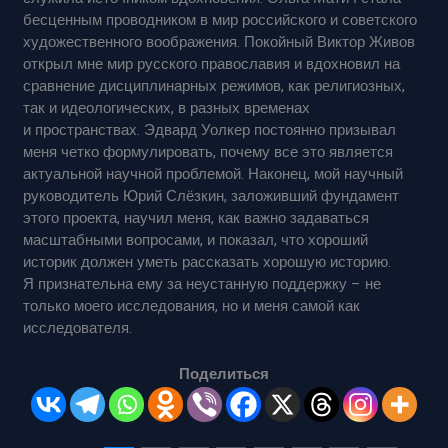
бесценным проводником в мир российского и советского
художественного воображения. Покойный Виктор Живов
открыл мне мир русского православия и вдохновил на
сравнение дисциплинарных режимов, как религиозных,
так и идеологических, в разных временах
и пространствах. Эдвард Уолкер постоянно призывал
меня четко формулировать, почему все это является
актуальной научной проблемой. Наконец, мой научный
руководитель Юрий Слёзкин, заложивший фундамент
этого проекта, научил меня, как важно задаваться
масштабными вопросами, и показал, что хороший
историк должен уметь рассказать хорошую историю.
Я признательна ему за неустанную поддержку – не
только моего исследования, но и меня самой как
исследователя.
Поделиться