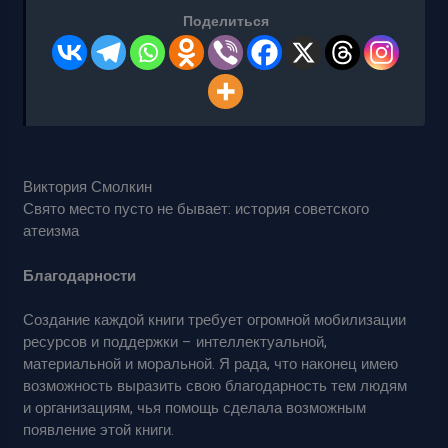
Поделиться
Виктория Смолкин
Свято место пусто не бывает: история советского
атеизма
Благодарности
Создание каждой книги требует огромной мобилизации
ресурсов и поддержки – интеллектуальной,
материальной и моральной. Я рада, что наконец имею
возможность выразить свою благодарность тем людям
и организациям, чья помощь сделала возможным
появление этой книги.