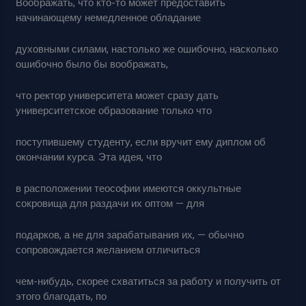
Воображать, что кто-то может предоставить
начинающему немедленное обладание
духовными силами, настолько же ошибочно, насколько
ошибочно было бы воображать,
что ректор университета может сразу дать
университетское образование только что
поступившему студенту, если вручит ему диплом об
окончании курса. Эта идея, что
в расположении теософии имеются оккультные
сокровища для раздачи их оптом — для
подарков, а не для зарабатывания их, — обычно
сопровождается желанием отличиться
чем-нибудь, скорее схватиться за работу и получить от
этого благодать, по