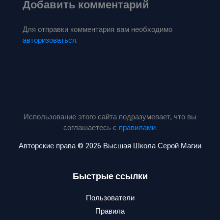
Добавить комментарий
Для отправки комментария вам необходимо
авторизоваться
.
Использование этого сайта подразумевает, что вы
соглашаетесь с
правилами
.
Авторские права © 2026 Высшая Школа Серой Магии
Быстрые ссылки
Пользователи
Правила