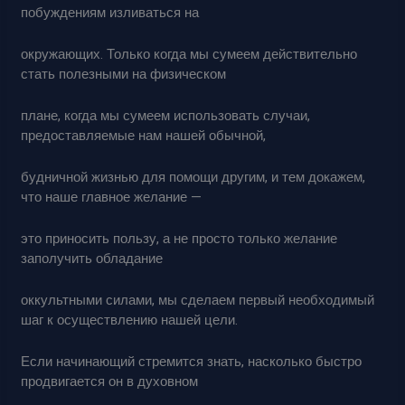
побуждениям изливаться на
окружающих. Только когда мы сумеем действительно
стать полезными на физическом
плане, когда мы сумеем использовать случаи,
предоставляемые нам нашей обычной,
будничной жизнью для помощи другим, и тем докажем,
что наше главное желание —
это приносить пользу, а не просто только желание
заполучить обладание
оккультными силами, мы сделаем первый необходимый
шаг к осуществлению нашей цели.
Если начинающий стремится знать, насколько быстро
продвигается он в духовном