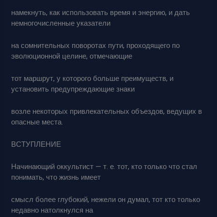
намекнуть, как использовать время и энергию, и дать
немногочисленные указатели
на сомнительных поворотах пути, проходящего по
эволюционной целине, отмечающие
тот маршрут, у которого больше преимуществ, и
установить предупреждающие знаки
возле некоторых привлекательных объездов, ведущих в
опасные места.
ВСТУПЛЕНИЕ
Начинающий оккультист — т. е. тот, кто только что стал
понимать, что жизнь имеет
смысл более глубокий, нежели он думал, тот кто только
недавно натолкнулся на