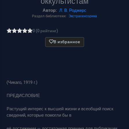
оккультистам
Автор:
Л. В. Роджерс
Раздел библиотеки:
Экстрасенсорика
0 (0 рейтинг)
В избранное
(Чикаго, 1919 г.)
ПРЕДИСЛОВИЕ
Растущий интерес к высшей жизни и всеобщий поиск
сведений, которые помогли бы в
её достижении — достаточная причина для публикации