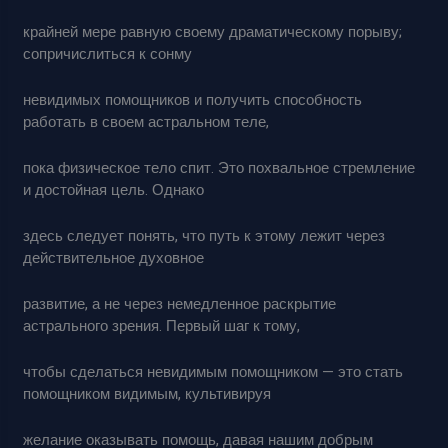
крайней мере равную своему драматическому порыву;
сопричислиться к сонму
невидимых помощников и получить способность
работать в своем астральном теле,
пока физическое тело спит. Это похвальное стремление
и достойная цель. Однако
здесь следует понять, что путь к этому лежит через
действительное духовное
развитие, а не через немедленное раскрытие
астрального зрения. Первый шаг к тому,
чтобы сделаться невидимым помощником — это стать
помощником видимым, культивируя
желание оказывать помощь, давая нашим добрым