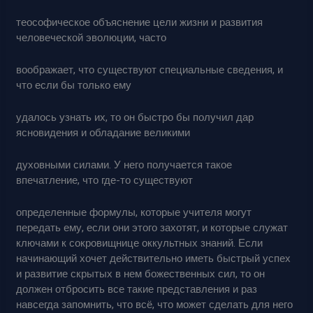
теософическое объяснение цели жизни и развития
человеческой эволюции, часто
воображает, что существуют специальные сведения, и
что если бы только ему
удалось узнать их, то он быстро бы получил дар
ясновидения и обладание великими
духовными силами. У него получается такое
впечатление, что где-то существуют
определенные формулы, которые учителя могут
передать ему, если они этого захотят, и которые служат
ключами к сокровищнице оккультных знаний. Если
начинающий хочет действительно иметь быстрый успех
и развитие скрытых в нем божественных сил, то он
должен отбросить все такие представления и раз
навсегда запомнить, что всё, что может сделать для него