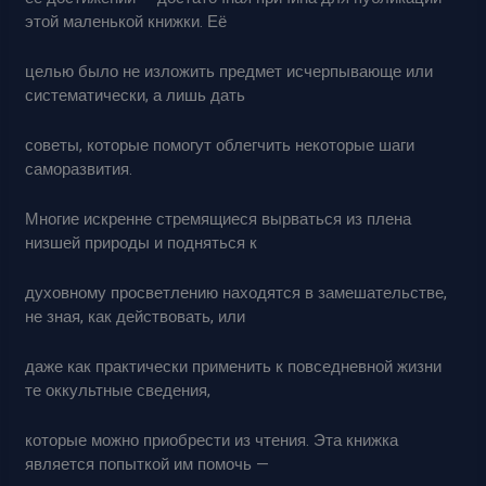
этой маленькой книжки. Её
целью было не изложить предмет исчерпывающе или
систематически, а лишь дать
советы, которые помогут облегчить некоторые шаги
саморазвития.
Многие искренне стремящиеся вырваться из плена
низшей природы и подняться к
духовному просветлению находятся в замешательстве,
не зная, как действовать, или
даже как практически применить к повседневной жизни
те оккультные сведения,
которые можно приобрести из чтения. Эта книжка
является попыткой им помочь —