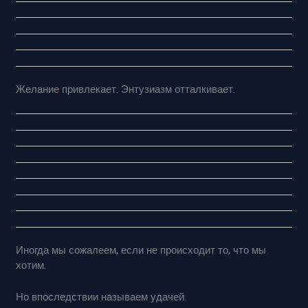
Желание привлекает. Энтузиазм отталкивает.
Иногда мы сожалеем, если не происходит то, что мы
хотим.
Но впоследствии называем удачей.