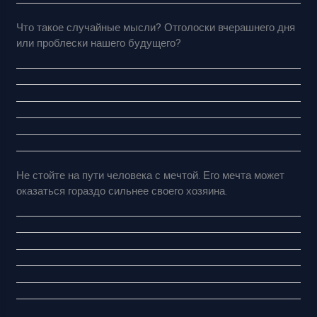
Что такое случайные мысли? Отголоски вчерашнего дня
или проблески нашего будущего?
Не стойте на пути человека с мечтой. Его мечта может
оказаться гораздо сильнее своего хозяина.