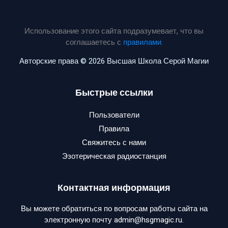
Использование этого сайта подразумевает, что вы
соглашаетесь с
правилами
.
Авторские права © 2026 Высшая Школа Серой Магии
Быстрые ссылки
Пользователи
Правила
Свяжитесь с нами
Эзотерическая радиостанция
Контактная информация
Вы можете обратиться по вопросам работы сайта на
электронную почту admin@hsgmagic.ru.