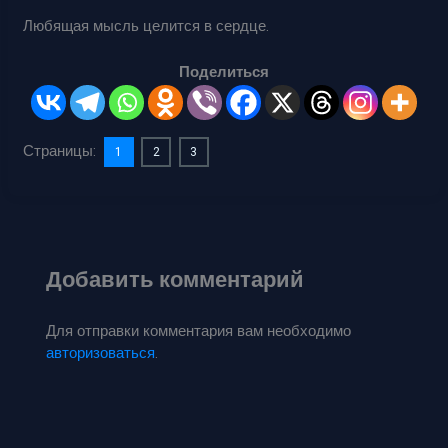
Любящая мысль целится в сердце.
Поделиться
Страницы:
1
2
3
Добавить комментарий
Для отправки комментария вам необходимо
авторизоваться
.