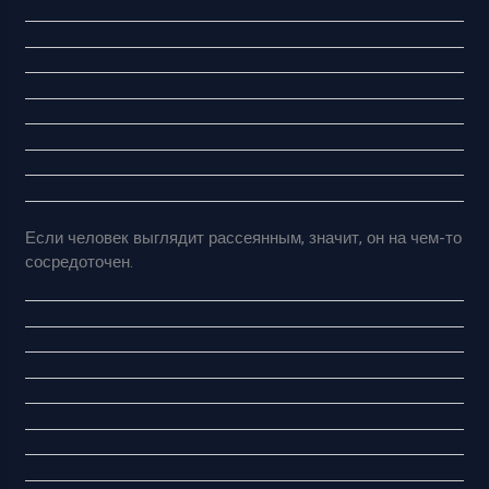
Если человек выглядит рассеянным, значит, он на чем-то
сосредоточен.