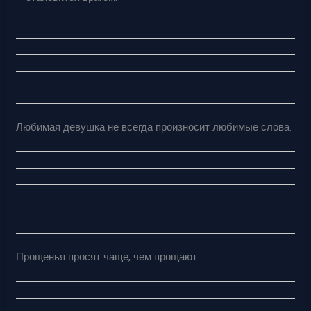
Любимая девушка не всегда произносит любимые слова.
Прощенья просят чаще, чем прощают.