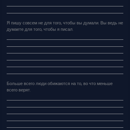
Я пишу совсем не для того, чтобы вы думали. Вы ведь не
думаете для того, чтобы я писал.
Больше всего люди обижаются на то, во что меньше
всего верят.