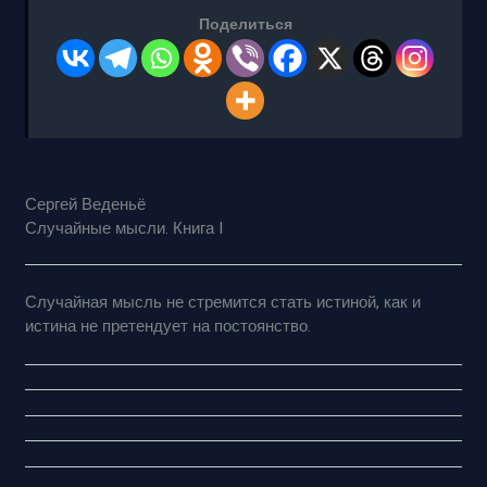
Поделиться
Сергей Веденьё
Случайные мысли. Книга I
Случайная мысль не стремится стать истиной, как и
истина не претендует на постоянство.