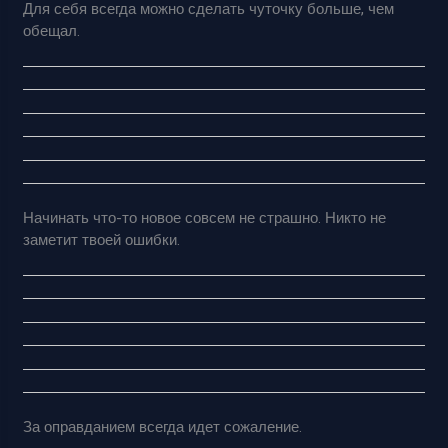
Для себя всегда можно сделать чуточку больше, чем
обещал.
Начинать что-то новое совсем не страшно. Никто не
заметит твоей ошибки.
За оправданием всегда идет сожаление.