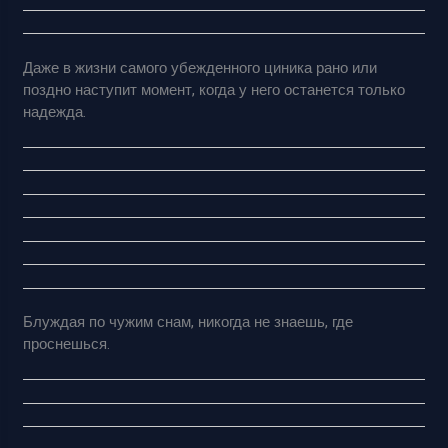
Даже в жизни самого убежденного циника рано или
поздно наступит момент, когда у него останется только
надежда.
Блуждая по чужим снам, никогда не знаешь, где
проснешься.