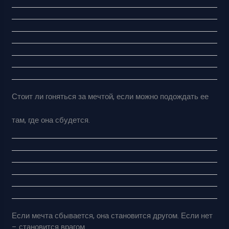
Стоит ли гоняться за мечтой, если можно подождать ее
там, где она сбудется.
Если мечта сбывается, она становится другом. Если нет
– становится врагом.