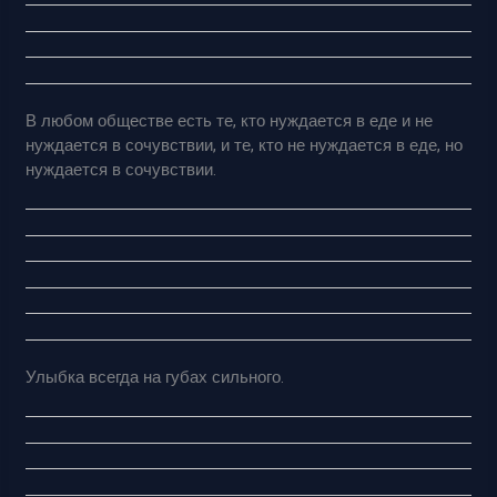
В любом обществе есть те, кто нуждается в еде и не
нуждается в сочувствии, и те, кто не нуждается в еде, но
нуждается в сочувствии.
Улыбка всегда на губах сильного.