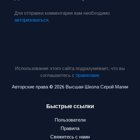
Для отправки комментария вам необходимо
авторизоваться
.
Использование этого сайта подразумевает, что вы
соглашаетесь с
правилами
.
Авторские права © 2026 Высшая Школа Серой Магии
Быстрые ссылки
Пользователи
Правила
Свяжитесь с нами