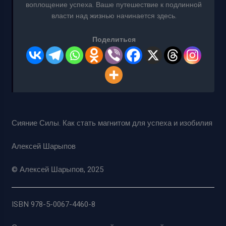
воплощение успеха. Ваше путешествие к подлинной
власти над жизнью начинается здесь.
Поделиться
Сияние Силы. Как стать магнитом для успеха и изобилия
Алексей Шарыпов
© Алексей Шарыпов, 2025
ISBN 978-5-0067-4460-8