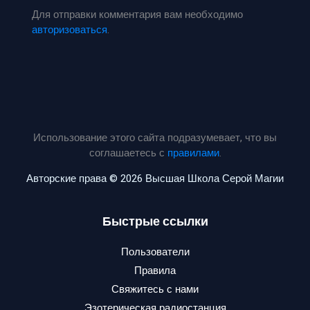
Для отправки комментария вам необходимо
авторизоваться
.
Использование этого сайта подразумевает, что вы
соглашаетесь с
правилами
.
Авторские права © 2026 Высшая Школа Серой Магии
Быстрые ссылки
Пользователи
Правила
Свяжитесь с нами
Эзотерическая радиостанция