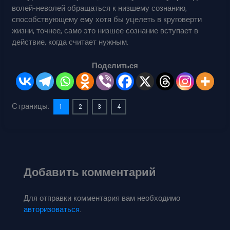
волей-неволей обращаться к низшему сознанию,
способствующему ему хотя бы уцелеть в круговерти
жизни, точнее, само это низшее сознание вступает в
действие, когда считает нужным.
Поделиться
Страницы:
1
2
3
4
Добавить комментарий
Для отправки комментария вам необходимо
авторизоваться
.