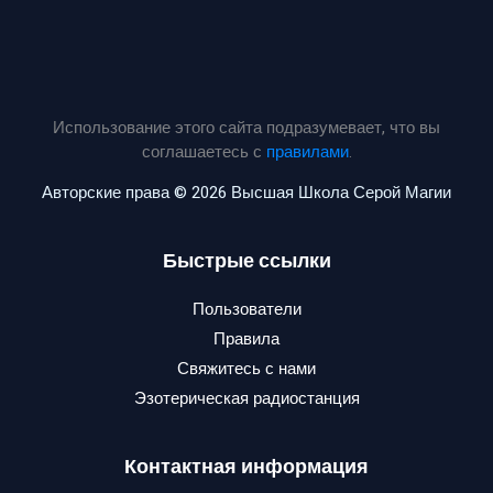
Использование этого сайта подразумевает, что вы
соглашаетесь с
правилами
.
Авторские права © 2026 Высшая Школа Серой Магии
Быстрые ссылки
Пользователи
Правила
Свяжитесь с нами
Эзотерическая радиостанция
Контактная информация