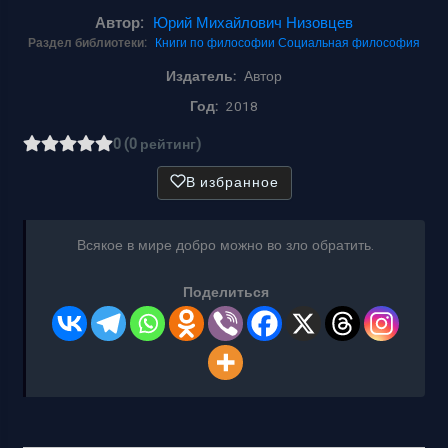
Автор:
Юрий Михайлович Низовцев
Раздел библиотеки:
Книги по философии
Социальная философия
Издатель:
Автор
Год:
2018
0 (0 рейтинг)
В избранное
Всякое в мире добро можно во зло обратить.
Поделиться