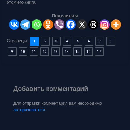
этом его книга.
Поделиться
Страницы:
1
2
3
4
5
6
7
8
9
10
11
12
13
14
15
16
17
Добавить комментарий
Для отправки комментария вам необходимо
авторизоваться
.