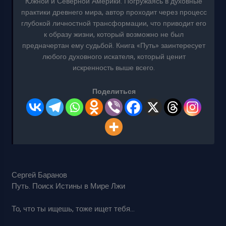
Южной и Северной Америки. Погружаясь в духовные
практики древнего мира, автор проходит через процесс
глубокой личностной трансформации, что приводит его
к образу жизни, который возможно не был
предначертан ему судьбой. Книга «Путь» заинтересует
любого духовного искателя, который ценит
искренность выше всего.
Поделиться
Сергей Баранов
Путь. Поиск Истины в Мире Лжи
То, что ты ищешь, тоже ищет тебя…