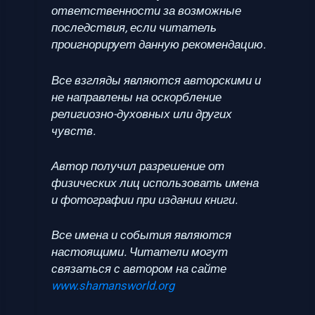
ответственности за возможные
последствия, если читатель
проигнорирует данную рекомендацию.
Все взгляды являются авторскими и
не направлены на оскорбление
религиозно-духовных или других
чувств.
Автор получил разрешение от
физических лиц использовать имена
и фотографии при издании книги.
Все имена и события являются
настоящими. Читатели могут
связаться с автором на сайте
www.shamansworld.org