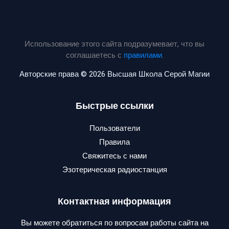
Использование этого сайта подразумевает, что вы
соглашаетесь с
правилами
.
Авторские права © 2026 Высшая Школа Серой Магии
Быстрые ссылки
Пользователи
Правила
Свяжитесь с нами
Эзотерическая радиостанция
Контактная информация
Вы можете обратиться по вопросам работы сайта на