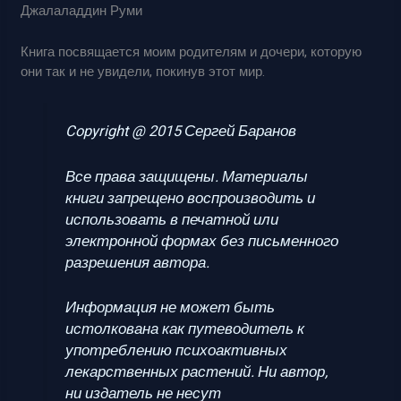
Джалаладдин Руми
Книга посвящается моим родителям и дочери, которую
они так и не увидели, покинув этот мир.
Copyright @ 2015 Сергей Баранов
Все права защищены. Материалы
книги запрещено воспроизводить и
использовать в печатной или
электронной формах без письменного
разрешения автора.
Информация не может быть
истолкована как путеводитель к
употреблению психоактивных
лекарственных растений. Ни автор,
ни издатель не несут