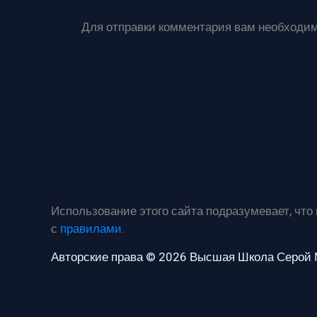
Для отправки комментария вам необходи
Использование этого сайта подразумевает, что
с
правилами
.
Авторские права © 2026 Высшая Школа Серой