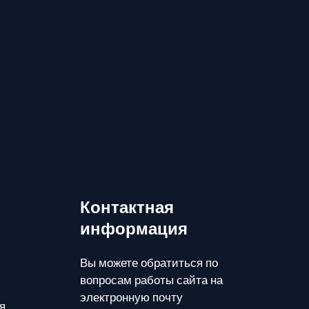
Контактная
информация
Вы можете обратиться по
вопросам работы сайта на
электронную почту
я