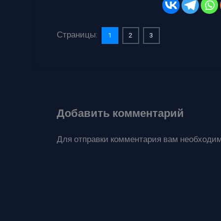
Страницы:
1
2
3
Добавить комментарий
Для отправки комментария вам необходи