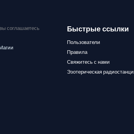
Быстрые ссылки
 вы соглашаетесь
Пользователи
 Магии
Правила
Свяжитесь с нами
Эзотерическая радиостанци