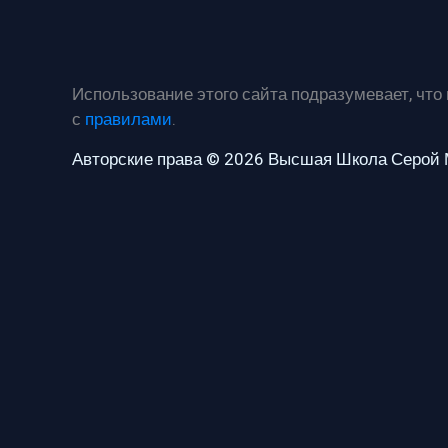
Использование этого сайта подразумевает, что
с
правилами
.
Авторские права © 2026 Высшая Школа Серой