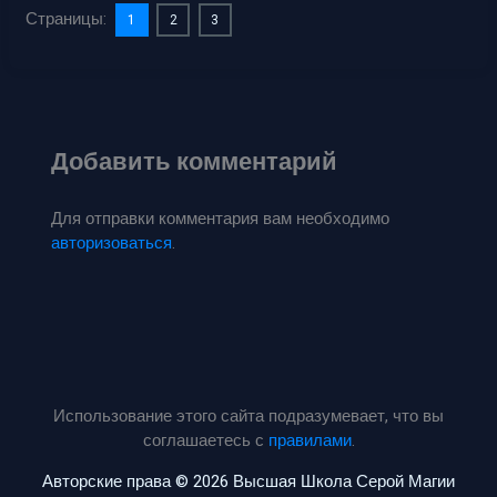
Страницы:
1
2
3
Добавить комментарий
Для отправки комментария вам необходимо
авторизоваться
.
Использование этого сайта подразумевает, что вы
соглашаетесь с
правилами
.
Авторские права © 2026 Высшая Школа Серой Магии