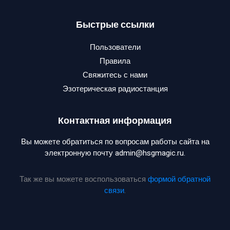
Быстрые ссылки
Пользователи
Правила
Свяжитесь с нами
Эзотерическая радиостанция
Контактная информация
Вы можете обратиться по вопросам работы сайта на
электронную почту admin@hsgmagic.ru.
Так же вы можете воспользоваться
формой обратной
связи
.