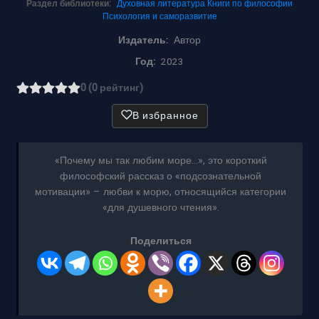
Раздел библиотеки:
Духовная литература
Книги по философии
Психология и саморазвитие
Издатель:
Автор
Год:
2023
0 (0 рейтинг)
В избранное
«Почему мы так любим море…», это короткий
философский рассказ о «подсознательной
мотивации» – любви к морю, относящийся категории
«для душевного чтения».
Поделиться