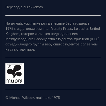
Перевод с английского
На английском языке книга впервые была издана в
1975 г. издательством Inter-Varsity Press, Leicester, United
Kingdom, которое является подразделением
Международного Сообщества студентов-христиан (IFES),
объединяющего группы верующих студентов более чем
из ста стран мира.
© Michael Wilcock, main text, 1975