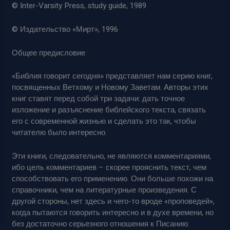
© Inter-Varsity Press, study guide, 1989
© Издательство «Мирт», 1996
Общее предисловие
«Библия говорит сегодня» представляет нам серию книг,
посвященных Ветхому и Новому Заветам. Авторы этих
книг ставят перед собой три задачи: дать точное
изложение и разъяснение библейского текста, связать
его с современной жизнью и сделать это так, чтобы
читателю было интересно.
Эти книги, следовательно, не являются комментариями,
ибо цель комментариев – скорее прояснить текст, чем
способствовать его применению. Они больше похожи на
справочники, чем на литературные произведения. С
другой стороны, нет здесь и чего-то вроде «проповедей»,
когда пытаются говорить интересно и в духе времени, но
без достаточно серьезного отношения к Писанию.