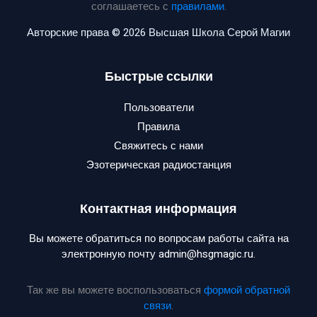
соглашаетесь с
правилами
.
Авторские права © 2026 Высшая Школа Серой Магии
Быстрые ссылки
Пользователи
Правила
Свяжитесь с нами
Эзотерическая радиостанция
Контактная информация
Вы можете обратиться по вопросам работы сайта на
электронную почту admin@hsgmagic.ru.
Так же вы можете воспользоваться
формой обратной
связи
.