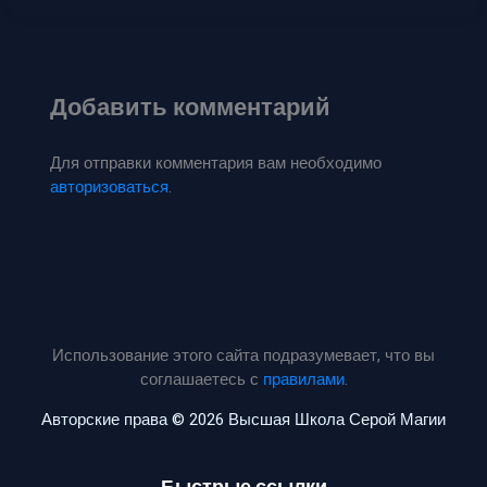
Добавить комментарий
Для отправки комментария вам необходимо
авторизоваться
.
Использование этого сайта подразумевает, что вы
соглашаетесь с
правилами
.
Авторские права © 2026 Высшая Школа Серой Магии