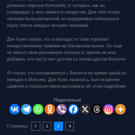
длинного перечня болезней, от которых, как он
утверждал, у него имеются лекарства. Для того чтобы
песенка была ритмичной, он выдерживал небольшую
паузу после каждых четырех названий.
Дон Хуан сказал, что в молодости тоже торговал
лекарственными травами на Оахакском рынке. Он еще
не забыл свою рекламную песенку и, пропев ее мне,
добавил, что часто пел дуэтом со своим другом Висенте.
Я сказал, что познакомился с Висенте во время одной из
поездок в Мексику. Дон Хуан, казалось, был искренне
удивлен и попросил меня рассказать об этом подробнее.
Поделиться
Страницы:
1
2
3
4