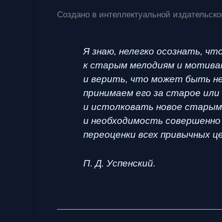
Создано в интеллектуальной издательско
Я знаю, нелегко осознать, ч
к старым мелодиям и мотива
и верить, что может быть не
принимаем его за старое или
и истолковать новое старым
и необходимость совершенно 
переоценки всех привычных ц
П. Д. Успенский.