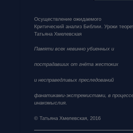
Осуществление ожидаемого
Критический анализ Библии. Уроки теоре
Татьяна Хмелевская
Памяти всех невинно убиенных и
пострадавших от гнёта жестоких
и несправедливых преследований
фанатиками-экстремистами, в процессе
инакомыслия.
© Татьяна Хмелевская, 2016