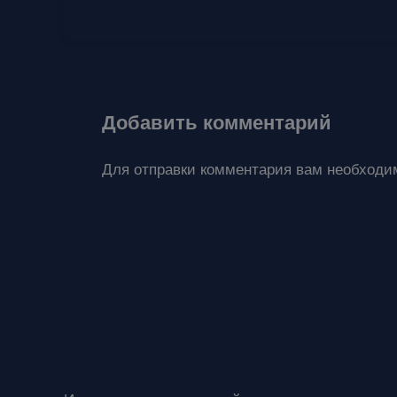
Добавить комментарий
Для отправки комментария вам необход