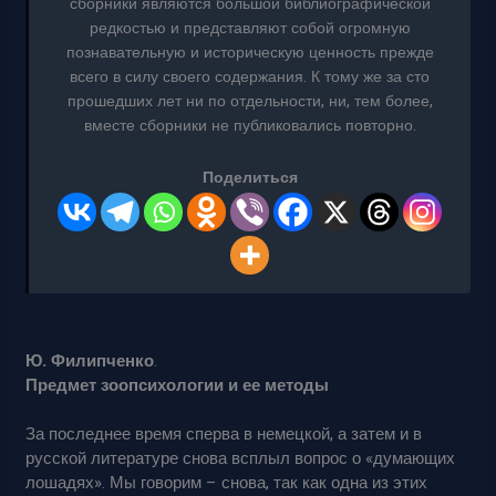
сборники являются большой библиографической
редкостью и представляют собой огромную
познавательную и историческую ценность прежде
всего в силу своего содержания. К тому же за сто
прошедших лет ни по отдельности, ни, тем более,
вместе сборники не публиковались повторно.
Поделиться
Ю. Филипченко
.
Предмет зоопсихологии и ее методы
За последнее время сперва в немецкой, а затем и в
русской литературе снова всплыл вопрос о «думающих
лошадях». Мы говорим – снова, так как одна из этих