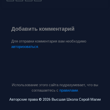
Добавить комментарий
Для отправки комментария вам необходимо
авторизоваться
.
Использование этого сайта подразумевает, что вы
соглашаетесь с
правилами
.
Авторские права © 2026 Высшая Школа Серой Магии