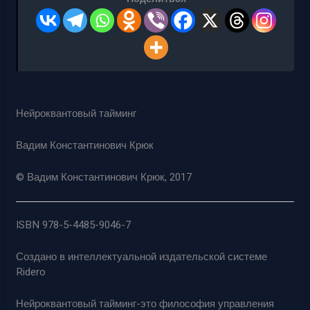
Нейроквантовый тайминг
Вадим Константинович Крюк
© Вадим Константинович Крюк, 2017
ISBN 978-5-4485-9046-7
Создано в интеллектуальной издательской системе
Ridero
Нейроквантовый тайминг-это философия управления