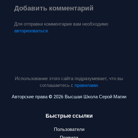
Добавить комментарий
Для отправки комментария вам необходимо
авторизоваться
.
Использование этого сайта подразумевает, что вы
соглашаетесь с
правилами
.
Авторские права © 2026 Высшая Школа Серой Магии
Быстрые ссылки
Пользователи
Правила