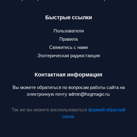
Быстрые ссылки
Пользователи
Правила
Свяжитесь с нами
Эзотерическая радиостанция
Контактная информация
Вы можете обратиться по вопросам работы сайта на
электронную почту admin@hsgmagic.ru.
Так же вы можете воспользоваться
формой обратной
связи
.