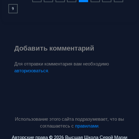
9
Добавить комментарий
Для отправки комментария вам необходимо
авторизоваться
.
Использование этого сайта подразумевает, что вы
соглашаетесь с
правилами
.
Авторские права © 2026 Высшая Школа Серой Магии