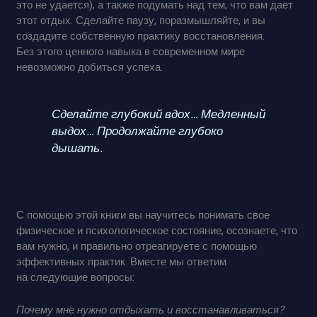
это не удается), а также подумать над тем, что вам дает
этот отдых. Сделайте паузу, поразмышляйте, и вы
создадите собственную практику восстановления.
Без этого ценного навыка в современном мире
невозможно добиться успеха.
Сделайте глубокий вдох… Медленный
выдох… Продолжайте глубоко
дышать.
С помощью этой книги вы научитесь понимать свое
физическое и психологическое состояние, осознаете, что
вам нужно, и правильно отреагируете с помощью
эффективных практик. Вместе мы ответим
на следующие вопросы:
Почему мне нужно отдыхать и восстанавливаться?