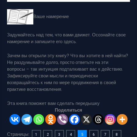
Ваше намерение
Задумайтесь над тем, что вами движет. Осознайте свое
намерение и запишите его здесь.
Зачем вы открыли эту книгу? Что вы хотите в ней найти?
Не раздумывайте долго, просто ответьте на эти
вопросы – так интуиция подталкивает вас к действию.
Зафиксируйте свои мысли и периодически
возвращайтесь к ним по мере продвижения в своей
практике восстановления.
Эта книга поможет вам сделать передышку
Поделиться
Страницы:
1
2
3
4
5
6
7
8